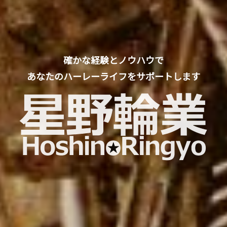
確かな経験とノウハウで
あなたのハーレーライフをサポートします