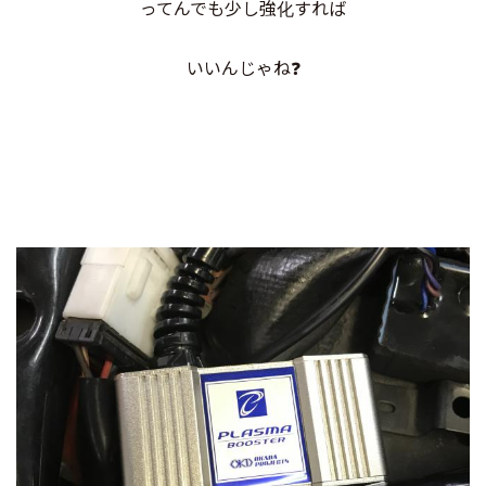
ってんでも少し強化すれば
いいんじゃね❓