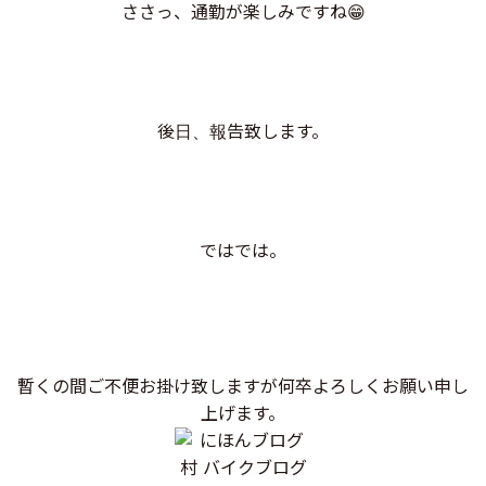
ささっ、通勤が楽しみですね😁
後日、報告致します。
ではでは。
暫くの間ご不便お掛け致しますが何卒よろしくお願い申し
上げます。