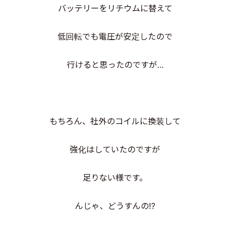
バッテリーをリチウムに替えて
低回転でも電圧が安定したので
行けると思ったのですが…
もちろん、社外のコイルに換装して
強化はしていたのですが
足りない様です。
んじゃ、どうすんの⁉️