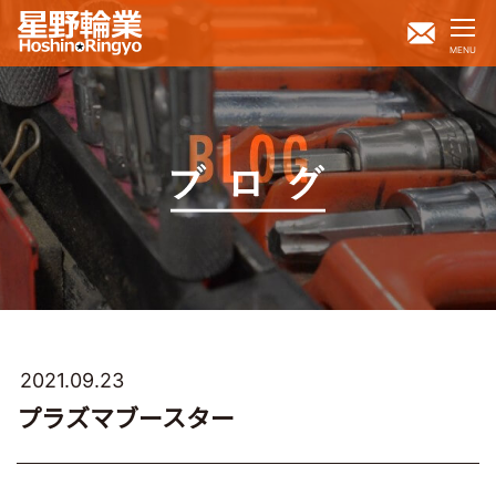
MENU
2021.09.23
プラズマブースター