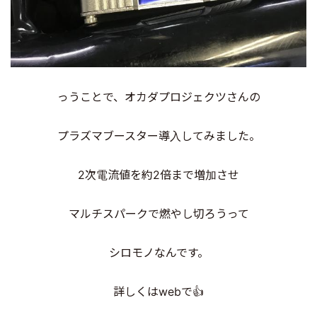
っうことで、オカダプロジェクツさんの
プラズマブースター導入してみました。
2次電流値を約2倍まで増加させ
マルチスパークで燃やし切ろうって
シロモノなんです。
詳しくはwebで👍