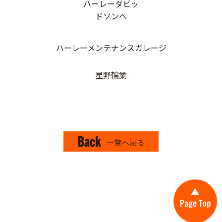
ハーレーメンテナンスガレージ
星野輪業