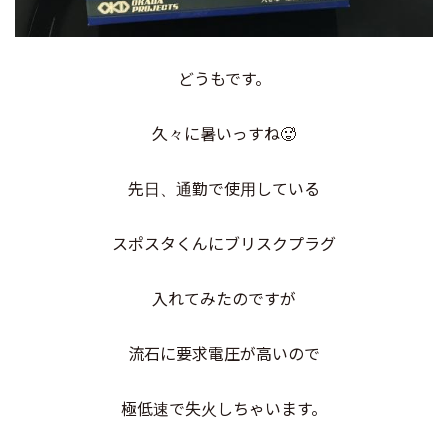
どうもです。
久々に暑いっすね🥵
先日、通勤で使用している
スポスタくんにブリスクプラグ
入れてみたのですが
流石に要求電圧が高いので
極低速で失火しちゃいます。