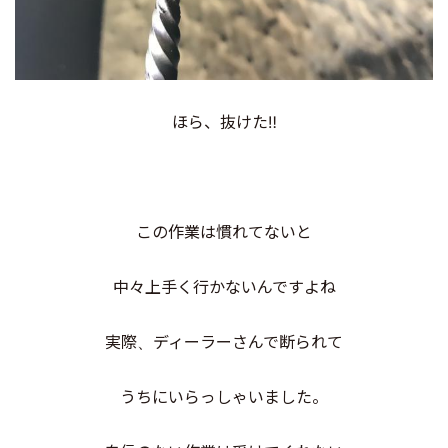
ほら、抜けた‼️
この作業は慣れてないと
中々上手く行かないんですよね
実際、ディーラーさんで断られて
うちにいらっしゃいました。