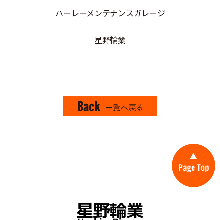
ハーレーメンテナンスガレージ
星野輪業