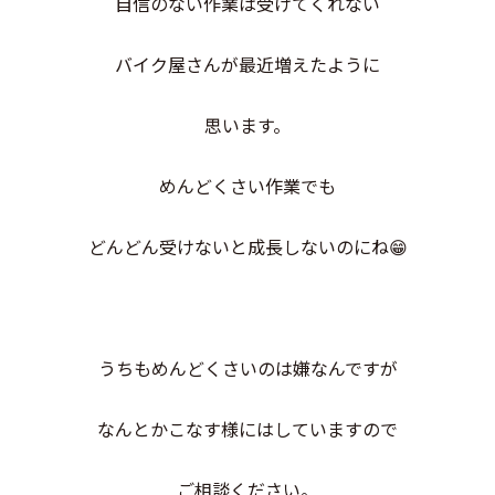
自信のない作業は受けてくれない
バイク屋さんが最近増えたように
思います。
めんどくさい作業でも
どんどん受けないと成長しないのにね😁
うちもめんどくさいのは嫌なんですが
なんとかこなす様にはしていますので
ご相談ください。