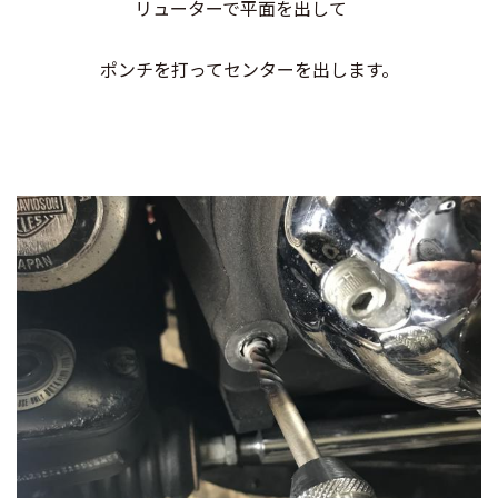
リューターで平面を出して
ポンチを打ってセンターを出します。