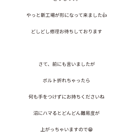
やっと新工場が形になって来ました👍
どしどし修理お待ちしております
さて、前にも言いましたが
ボルト折れちゃったら
何も手をつけずにお持ちくださいね
沼にハマるとどんどん難易度が
上がっちゃいますので😁