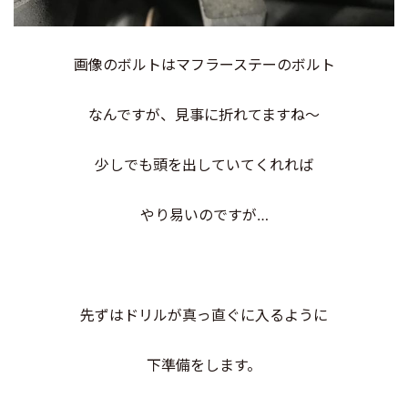
画像のボルトはマフラーステーのボルト
なんですが、見事に折れてますね〜
少しでも頭を出していてくれれば
やり易いのですが…
先ずはドリルが真っ直ぐに入るように
下準備をします。