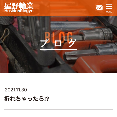
MENU
2021.11.30
折れちゃったら⁉️