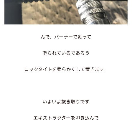
んで、バーナーで炙って
塗られているであろう
ロックタイトを柔らかくして置きます。
いよいよ抜き取りです
エキストラクターを叩き込んで