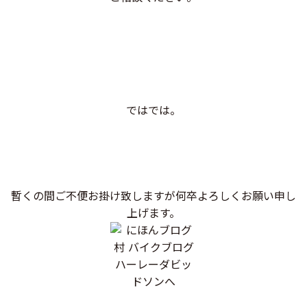
ではでは。
暫くの間ご不便お掛け致しますが何卒よろしくお願い申し
上げます。