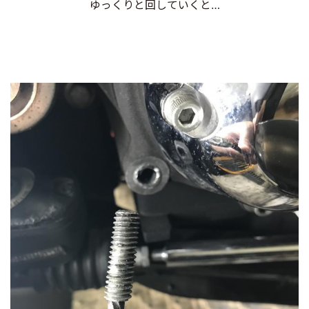
ゆっくりと回していくと…