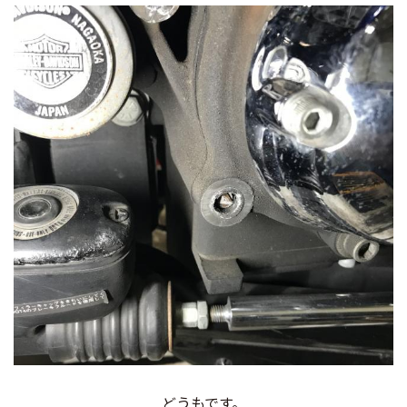
どうもです。